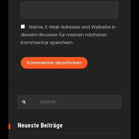
Name, E-Mail-Adresse und Website in
diesem Browser für meinen nächsten
Kommentar speichern.
Search
for:
Neueste Beiträge