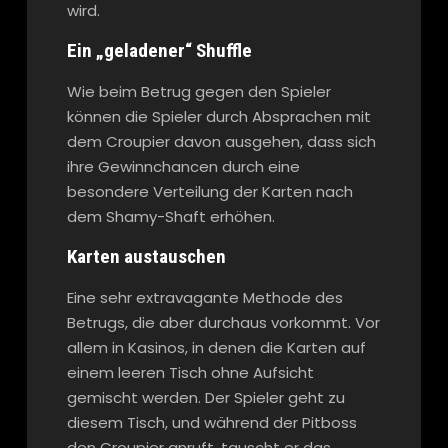
wird.
Ein „geladener“ Shuffle
Wie beim Betrug gegen den Spieler
können die Spieler durch Absprachen mit
dem Croupier davon ausgehen, dass sich
ihre Gewinnchancen durch eine
besondere Verteilung der Karten nach
dem Shamy-Shaft erhöhen.
Karten austauschen
Eine sehr extravagante Methode des
Betrugs, die aber durchaus vorkommt. Vor
allem in Kasinos, in denen die Karten auf
einem leeren Tisch ohne Aufsicht
gemischt werden. Der Spieler geht zu
diesem Tisch, und während der Pitboss
den Croupier anruft, tauscht er das