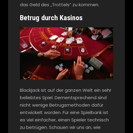
das Geld des „Trottels“ zu kommen.
Betrug durch Kasinos
Blackjack ist auf der ganzen Welt ein sehr
beliebtes Spiel. Dementsprechend sind
nicht wenige Betrugsmethoden dafür
entwickelt worden. Für eine Spielbank ist
es viel einfacher, einen Spieler technisch
zu betrügen. Schauen wir uns an, wie