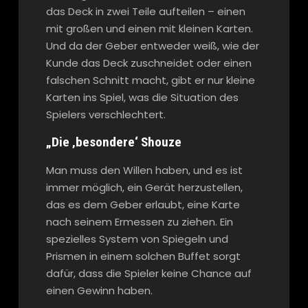
das Deck in zwei Teile aufteilen – einen
mit großen und einen mit kleinen Karten.
Und da der Geber entweder weiß, wie der
Kunde das Deck zuschneidet oder einen
falschen Schnitt macht, gibt er nur kleine
Karten ins Spiel, was die Situation des
Spielers verschlechtert.
„Die ‚besondere‘ Shouze
Man muss den Willen haben, und es ist
immer möglich, ein Gerät herzustellen,
das es dem Geber erlaubt, eine Karte
nach seinem Ermessen zu ziehen. Ein
spezielles System von Spiegeln und
Prismen in einem solchen Buffet sorgt
dafür, dass die Spieler keine Chance auf
einen Gewinn haben.