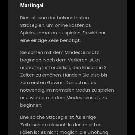
Martingal
Dies ist eine der bekanntesten
Strategien, um online kostenlos
Spielautomaten zu spielen. Es wird nur
eine einzige Zeile benötigt.
Sie sollten mit dem Mindesteinsatz
beginnen. Nach dem Verlieren ist es
unbedingt erforderlich, den Einsatz in 2
Zeiten zu erhöhen. Handeln Sie also bis
zum ersten Gewinn. Danach ist es
notwendig, im normalen Modus zu spielen
und wieder mit dem Mindesteinsatz zu
beginnen.
Eine solche Strategie ist für einige
Zeitnischen relevant. In den meisten
Fällen ist es nicht möglich, die Erhöhung