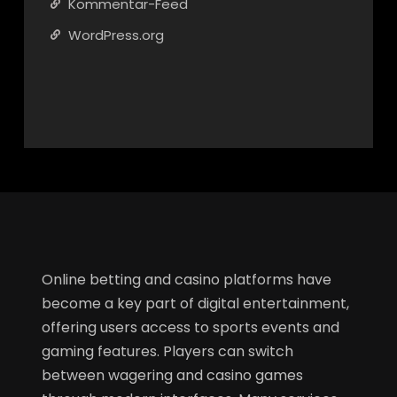
Kommentar-Feed
WordPress.org
Online betting and casino platforms have
become a key part of digital entertainment,
offering users access to sports events and
gaming features. Players can switch
between wagering and casino games