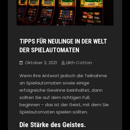
TIPPS FÜR NEULINGE IN DER WELT
DER SPIELAUTOMATEN
Oktober 3, 2021
Lilith Cotton
Wenn Ihre Antwort jedoch die Teilnahme
an Spielautomaten sowie einige
erfolgreiche Gewinne beinhaltet, dann
sollten Sie auf dem richtigen Fuß
beginnen – das ist der Geist, mit dem Sie
Spielautomaten spielen sollten.
Die Stärke des Geistes.