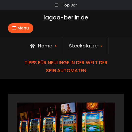
Skip
Top Bar
to
lagoa-berlin.de
content
Menu
Home
Steckplätze
TIPPS FÜR NEULINGE IN DER WELT DER
SPIELAUTOMATEN