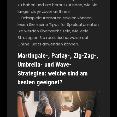
zu haben und um herauszufinden, wie Sie
länger als je zuvor an Ihrem
Glücksspielautomaten spielen können,
lesen Sie meine Tipps für Spielautomaten.
Sie werden überrascht sein, wie viele
Strategien Sie realistischerweise auf
Online-Slots anwenden können.
Martingale-, Parlay-, Zig-Zag-,
Umbrella- und Wave-
Strategien: welche sind am
besten geeignet?