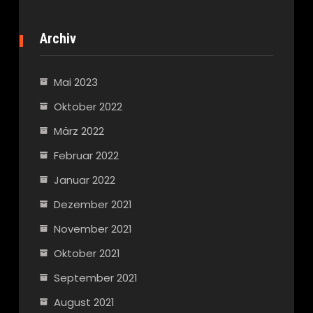
Archiv
Mai 2023
Oktober 2022
März 2022
Februar 2022
Januar 2022
Dezember 2021
November 2021
Oktober 2021
September 2021
August 2021