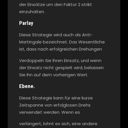
der Einsätze um den Faktor 2 strikt
einzuhalten.
Parlay
Diese Strategie wird auch als Anti-
Martingale bezeichnet. Das Wesentliche
ist, dass nach erfolgreichen Drehungen
Verdoppeln Sie Ihren Einsatz, und wenn
der Einsatz nicht gespielt wird, belassen
Sie ihn auf dem vorherigen Wert.
Ebene.
Diese Strategie kann für eine kurze
Zeitspanne von erfolglosen Drehs
verwendet werden. Wenn es
verlängert, lohnt es sich, eine andere